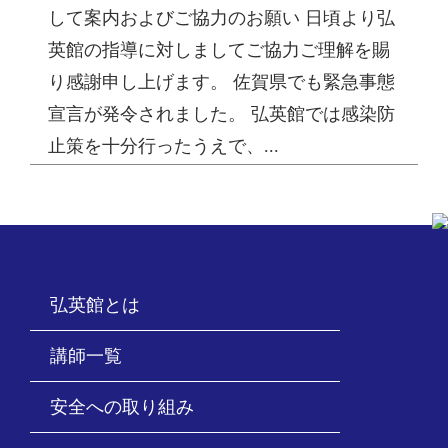
して案内およびご協力のお願い 日頃より弘
英館の指導に対しましてご協力ご理解を賜
り感謝申し上げます。 佐賀県でも緊急事態
宣言が発令されました。 弘英館では感染防
止策を十分行ったうえで、...
弘英館とは
講師一覧
安全への取り組み