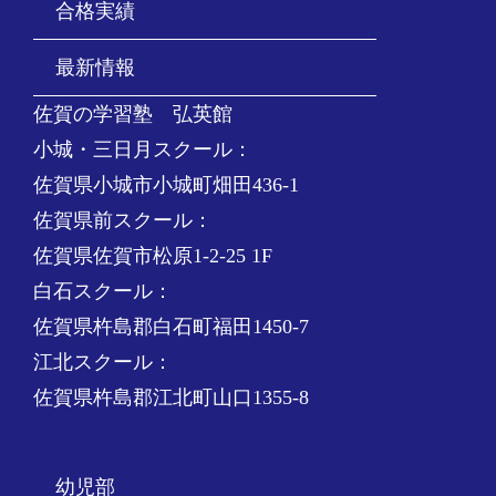
合格実績
最新情報
佐賀の学習塾 弘英館
小城・三日月スクール：
佐賀県小城市小城町畑田436-1
佐賀県前スクール：
佐賀県佐賀市松原1-2-25 1F
白石スクール：
佐賀県杵島郡白石町福田1450-7
江北スクール：
佐賀県杵島郡江北町山口1355-8
幼児部