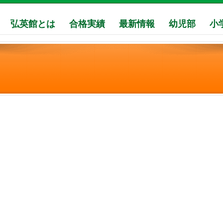
弘英館とは
合格実績
最新情報
幼児部
小