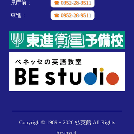
県庁前：
☎ 0952-28-9511
東進：
☎ 0952-28-9511
Copyright© 1989－
2026 弘英館 All Rights
Reserved.