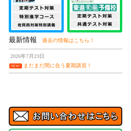
最新情報
過去の情報はこちら！
2026年7月23日
まだまだ間に合う夏期講習！
NEW!