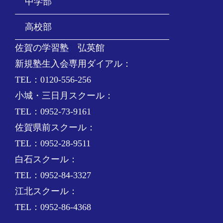
中学部
高校部
佐賀の学習塾 弘英館
新規塾生入会専用ダイアル：
TEL：0120-556-256
小城・三日月スクール：
TEL：0952-73-9161
佐賀県前スクール：
TEL：0952-28-9511
白石スクール：
TEL：0952-84-3327
江北スクール：
TEL：0952-86-4368