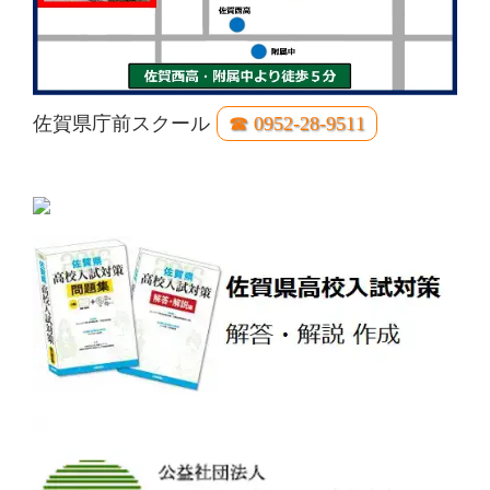
佐賀県庁前スクール
☎ 0952-28-9511