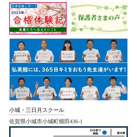
小城・三日月スクール
佐賀県小城市小城町畑田436-1