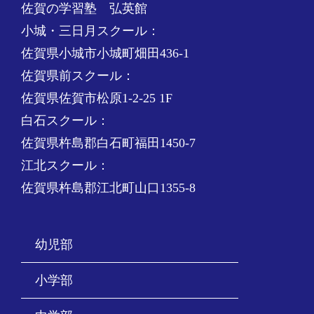
佐賀の学習塾 弘英館
小城・三日月スクール：
佐賀県小城市小城町畑田436-1
佐賀県前スクール：
佐賀県佐賀市松原1-2-25 1F
白石スクール：
佐賀県杵島郡白石町福田1450-7
江北スクール：
佐賀県杵島郡江北町山口1355-8
幼児部
小学部