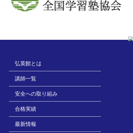
弘英館とは
講師一覧
安全への取り組み
合格実績
最新情報