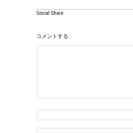
Social Share
コメントする