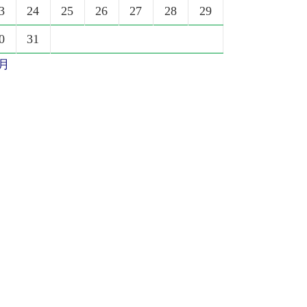
3
24
25
26
27
28
29
0
31
6月