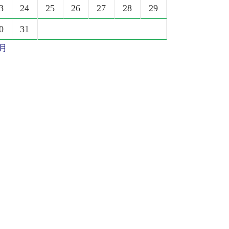
3
24
25
26
27
28
29
0
31
6月