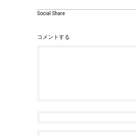
Social Share
コメントする