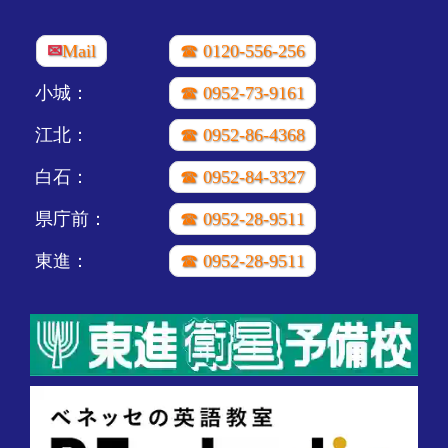
✉
Mail
☎ 0120-556-256
小城：
☎ 0952-73-9161
江北：
☎ 0952-86-4368
白石：
☎ 0952-84-3327
県庁前：
☎ 0952-28-9511
東進：
☎ 0952-28-9511