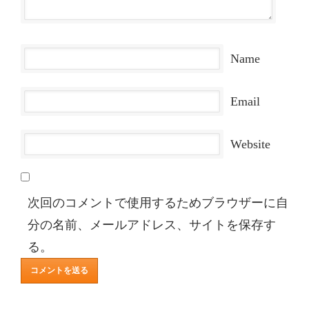
Name
Email
Website
次回のコメントで使用するためブラウザーに自
分の名前、メールアドレス、サイトを保存す
る。