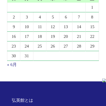
1
2
3
4
5
6
7
8
9
10
11
12
13
14
15
16
17
18
19
20
21
22
23
24
25
26
27
28
29
30
31
« 6月
弘英館とは