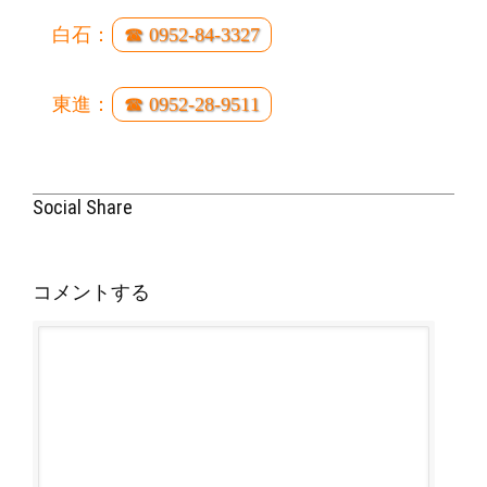
白石：
☎ 0952-84-3327
東進：
☎ 0952-28-9511
Social Share
コメントする