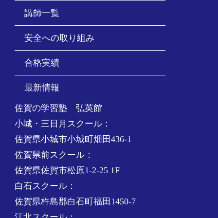
講師一覧
安全への取り組み
合格実績
最新情報
佐賀の学習塾 弘英館
小城・三日月スクール：
佐賀県小城市小城町畑田436-1
佐賀県前スクール：
佐賀県佐賀市松原1-2-25 1F
白石スクール：
佐賀県杵島郡白石町福田1450-7
江北スクール：