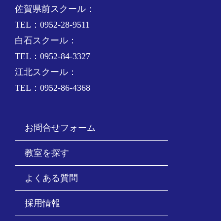
佐賀県前スクール：
TEL：0952-28-9511
白石スクール：
TEL：0952-84-3327
江北スクール：
TEL：0952-86-4368
お問合せフォーム
教室を探す
よくある質問
採用情報