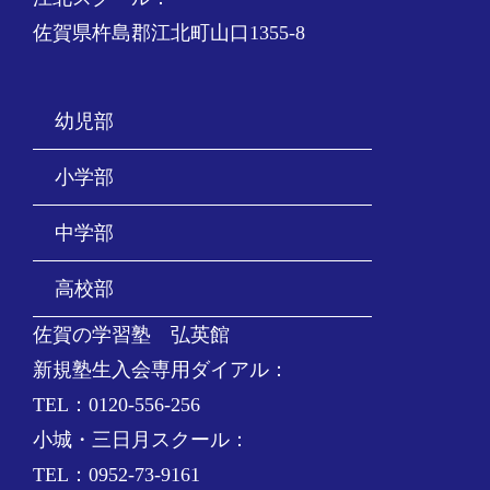
佐賀県杵島郡江北町山口1355-8
幼児部
小学部
中学部
高校部
佐賀の学習塾 弘英館
新規塾生入会専用ダイアル：
TEL：0120-556-256
小城・三日月スクール：
TEL：0952-73-9161