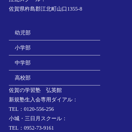
佐賀県杵島郡江北町山口1355-8
幼児部
小学部
中学部
高校部
佐賀の学習塾 弘英館
新規塾生入会専用ダイアル：
TEL：0120-556-256
小城・三日月スクール：
TEL：0952-73-9161