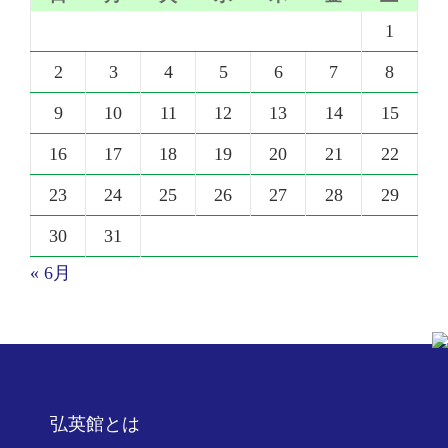
1
2
3
4
5
6
7
8
9
10
11
12
13
14
15
16
17
18
19
20
21
22
23
24
25
26
27
28
29
30
31
« 6月
弘英館とは