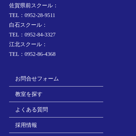
佐賀県前スクール：
TEL：0952-28-9511
白石スクール：
TEL：0952-84-3327
江北スクール：
TEL：0952-86-4368
お問合せフォーム
教室を探す
よくある質問
採用情報