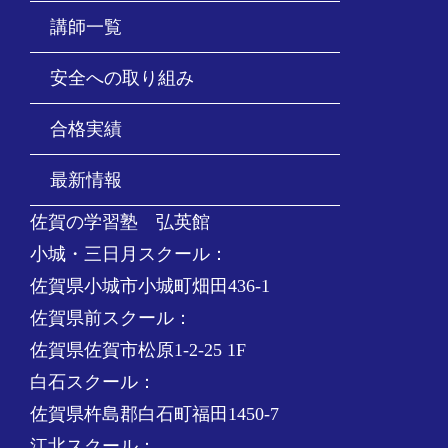
講師一覧
安全への取り組み
合格実績
最新情報
佐賀の学習塾 弘英館
小城・三日月スクール：
佐賀県小城市小城町畑田436-1
佐賀県前スクール：
佐賀県佐賀市松原1-2-25 1F
白石スクール：
佐賀県杵島郡白石町福田1450-7
江北スクール：