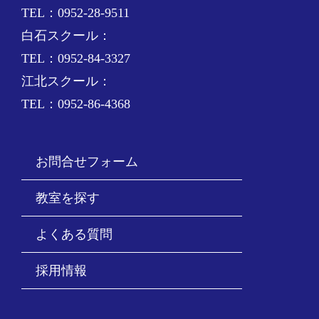
TEL：0952-28-9511
白石スクール：
TEL：0952-84-3327
江北スクール：
TEL：0952-86-4368
お問合せフォーム
教室を探す
よくある質問
採用情報