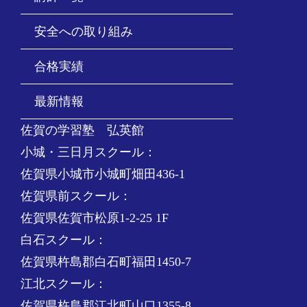
安全への取り組み
合格実績
最新情報
佐賀の学習塾 弘英館
小城・三日月スクール：
佐賀県小城市小城町畑田436-1
佐賀県前スクール：
佐賀県佐賀市松原1-2-25 1F
白石スクール：
佐賀県杵島郡白石町福田1450-7
江北スクール：
佐賀県杵島郡江北町山口1355-8