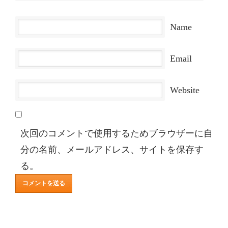
Name
Email
Website
次回のコメントで使用するためブラウザーに自
分の名前、メールアドレス、サイトを保存す
る。