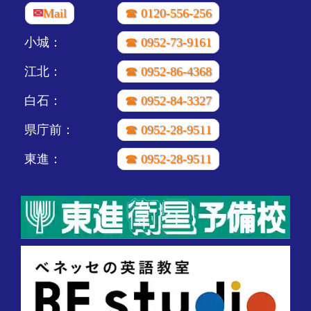
✉
Mail
☎ 0120-556-256
小城：
☎ 0952-73-9161
江北：
☎ 0952-86-4368
白石：
☎ 0952-84-3327
県庁前：
☎ 0952-28-9511
東進：
☎ 0952-28-9511