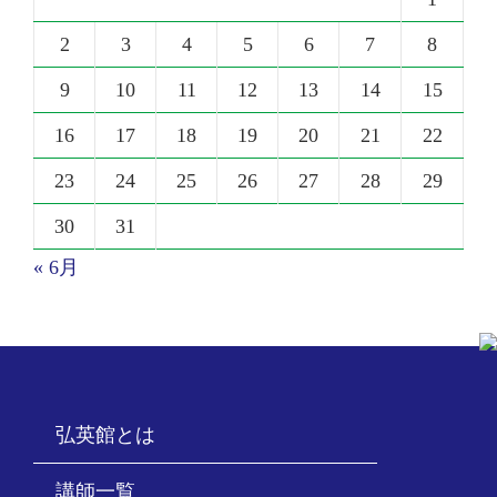
2
3
4
5
6
7
8
9
10
11
12
13
14
15
16
17
18
19
20
21
22
23
24
25
26
27
28
29
30
31
« 6月
弘英館とは
講師一覧