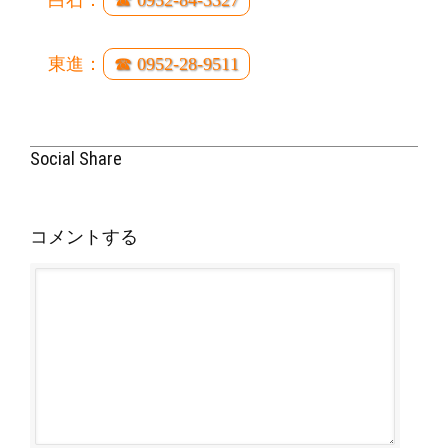
白石：
☎ 0952-84-3327
東進：
☎ 0952-28-9511
Social Share
コメントする