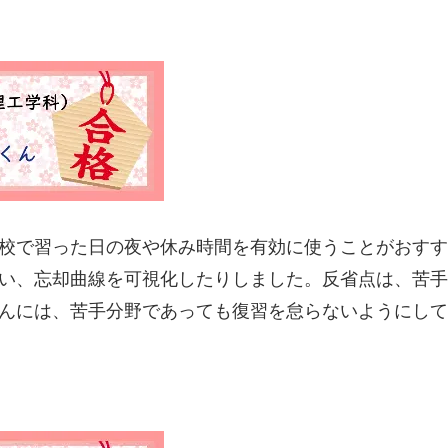
校で習った日の夜や休み時間を有効に使うことがおすす
い、忘却曲線を可視化したりしました。反省点は、苦手
んには、苦手分野であっても復習を怠らないようにして