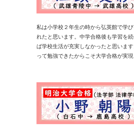
私は小学校２年生の時から弘英館で学び
れたと思います。中学合格後も学習を続
ば学校生活が充実しなかったと思います
って勉強できたからこそ大学合格が実現