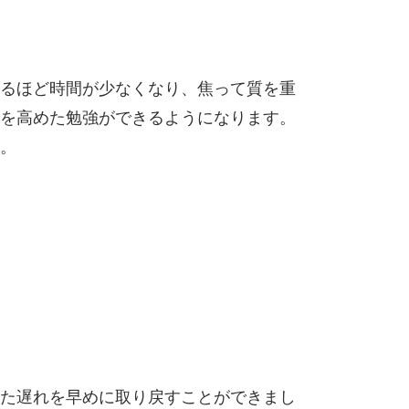
るほど時間が少なくなり、焦って質を重
を高めた勉強ができるようになります。
。
た遅れを早めに取り戻すことができまし