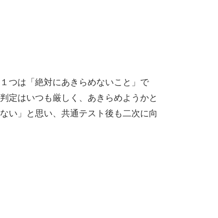
う１つは「絶対にあきらめないこと」で
判定はいつも厳しく、あきらめようかと
ない」と思い、共通テスト後も二次に向