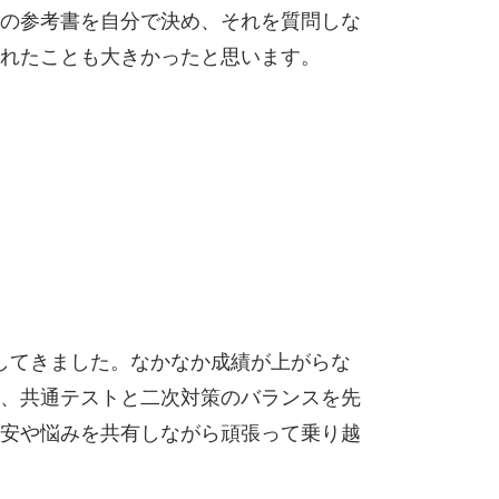
の参考書を自分で決め、それを質問しな
れたことも大きかったと思います。
してきました。なかなか成績が上がらな
、共通テストと二次対策のバランスを先
安や悩みを共有しながら頑張って乗り越