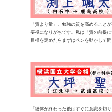
「質より量」。勉強の質を高めることが
要視になりがちです。私は「質の前提に
目標を定めたらまずはペンを動かして問
「総体が終わった後はすぐに意識を切り