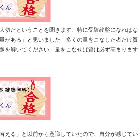
大切だということを聞きます。特に受験終盤になればな
量がある」と思いました。多くの量をこなした者だけ質
題を解いてください。量をこなせば質は必ず高まります
替える」と以前から意識していたので、自分が感じてい