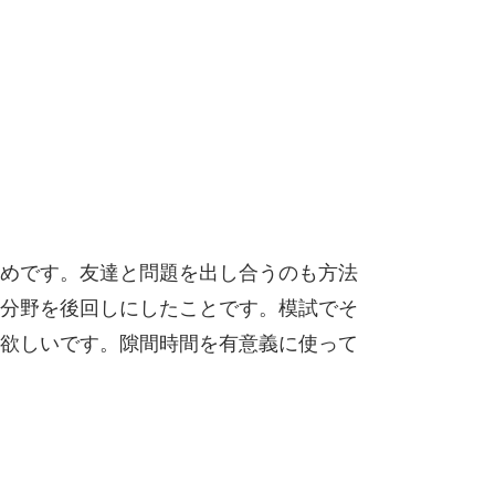
めです。友達と問題を出し合うのも方法
分野を後回しにしたことです。模試でそ
欲しいです。隙間時間を有意義に使って