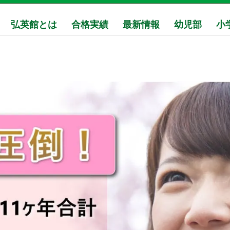
弘英館とは
合格実績
最新情報
幼児部
小