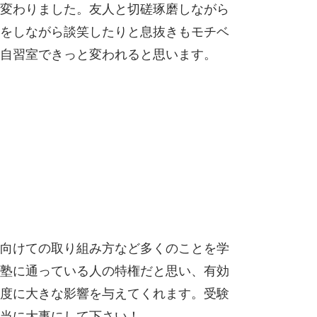
変わりました。友人と切磋琢磨しながら
をしながら談笑したりと息抜きもモチベ
自習室できっと変われると思います。
向けての取り組み方など多くのことを学
塾に通っている人の特権だと思い、有効
度に大きな影響を与えてくれます。受験
当に大事にして下さい！