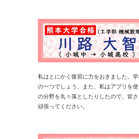
私はとにかく復習に力をおきました。学
の一つでしょう。また、私はアプリを使
の分野を丸々落としたりしたので、皆さ
頑張ってください。