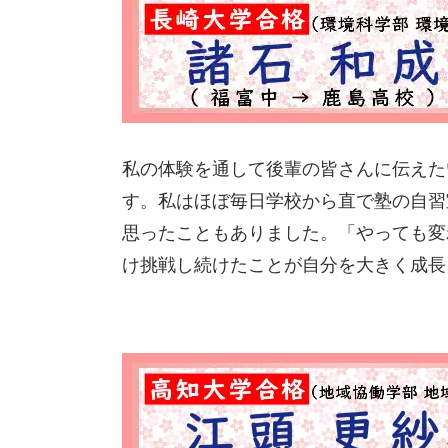
私の体験を通して後輩の皆さんに伝えた
す。私はほぼ毎日学校から直で塾の自習
思ったこともありました。「やっても変
け挑戦し続けたことが自分を大きく成長