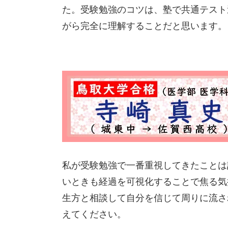
た。受験勉強のコツは、塾で共通テスト
がら完全に理解することだと思います。
私が受験勉強で一番重視してきたことは
いときも経過を可視化することで焦る気
生方と相談して自分を信じて周りに流さ
えてください。