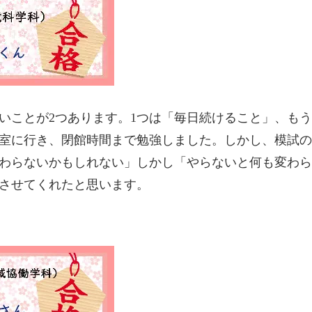
いことが2つあります。1つは「毎日続けること」、も
室に行き、閉館時間まで勉強しました。しかし、模試の
わらないかもしれない」しかし「やらないと何も変わら
させてくれたと思います。