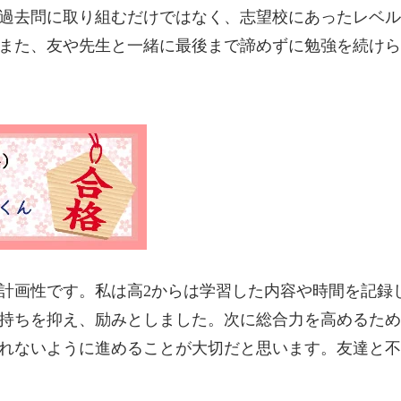
過去問に取り組むだけではなく、志望校にあったレベル
また、友や先生と一緒に最後まで諦めずに勉強を続けら
計画性です。私は高2からは学習した内容や時間を記録
持ちを抑え、励みとしました。次に総合力を高めるため
れないように進めることが大切だと思います。友達と不