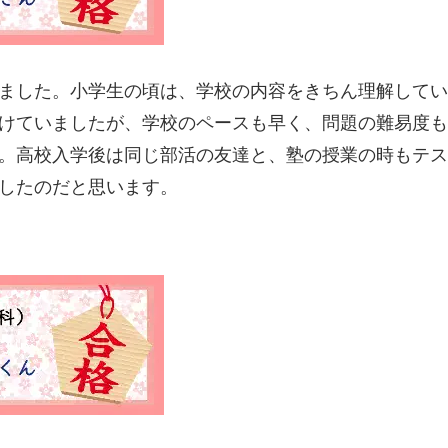
ました。小学生の頃は、学校の内容をきちん理解してい
けていましたが、学校のペースも早く、問題の難易度も
。高校入学後は同じ部活の友達と、塾の授業の時もテス
したのだと思います。