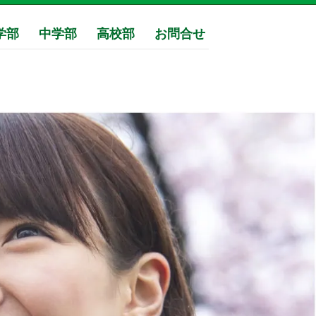
学部
中学部
高校部
お問合せ