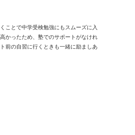
くことで中学受検勉強にもスムーズに入
高かったため、塾でのサポートがなけれ
ト前の自習に行くときも一緒に励ましあ