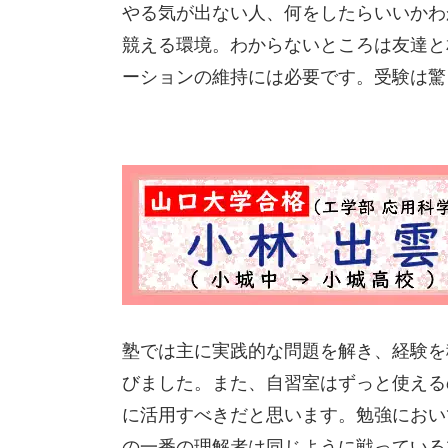
やる気が出ない人、何をしたらいいかわ
競える環境。わからないところは友達と
ーションの維持には必要です。受験は驚
塾では主に実践的な問題を解き、経験を
びました。また、自習室はずっと使える
に活用すべきだと思います。勉強におい
の一番の理解者は同じように戦っている