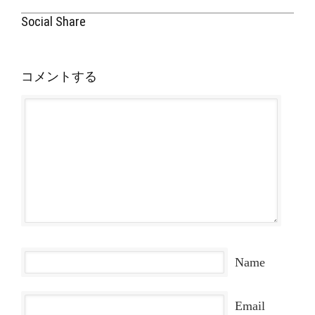
Social Share
コメントする
Name
Email