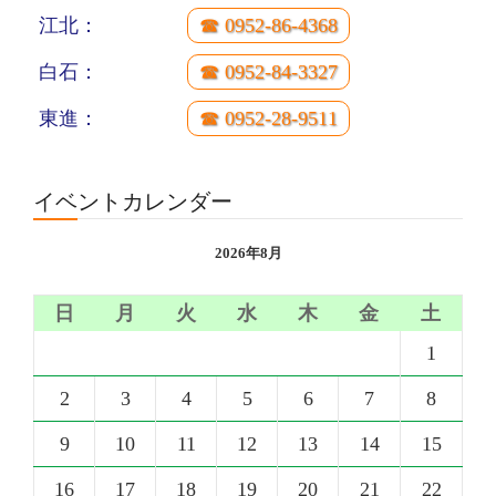
江北：
☎ 0952-86-4368
白石：
☎ 0952-84-3327
東進：
☎ 0952-28-9511
イベントカレンダー
2026年8月
日
月
火
水
木
金
土
1
2
3
4
5
6
7
8
9
10
11
12
13
14
15
16
17
18
19
20
21
22