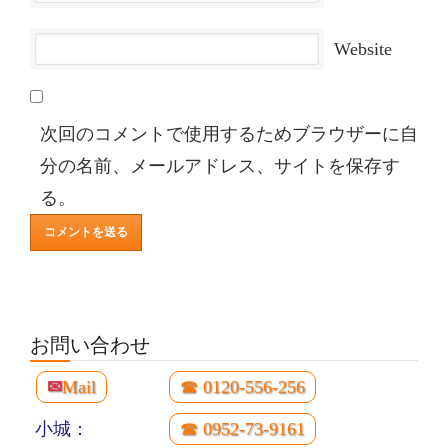
Website
次回のコメントで使用するためブラウザーに自
分の名前、メールアドレス、サイトを保存す
る。
お問い合わせ
✉
Mail
☎ 0120-556-256
小城：
☎ 0952-73-9161