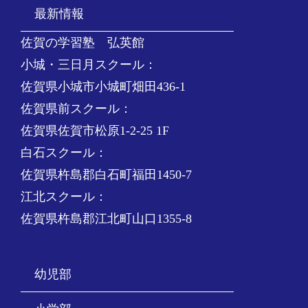
最新情報
佐賀の学習塾 弘英館
小城・三日月スクール：
佐賀県小城市小城町畑田436-1
佐賀県前スクール：
佐賀県佐賀市松原1-2-25 1F
白石スクール：
佐賀県杵島郡白石町福田1450-7
江北スクール：
佐賀県杵島郡江北町山口1355-8
幼児部