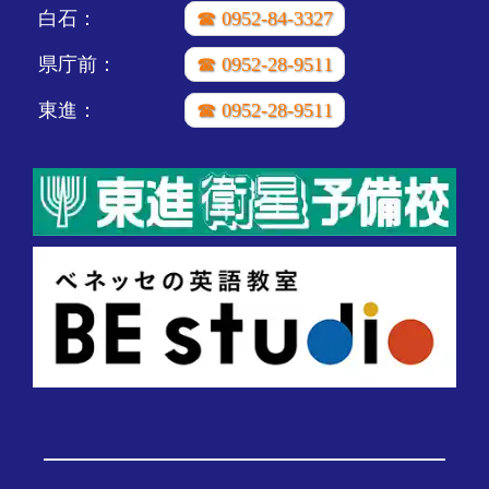
白石：
☎ 0952-84-3327
県庁前：
☎ 0952-28-9511
東進：
☎ 0952-28-9511