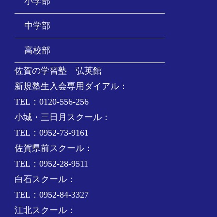
小学部
中学部
高校部
佐賀の学習塾 弘英館
新規塾生入会専用ダイアル：
TEL：0120-556-256
小城・三日月スクール：
TEL：0952-73-9161
佐賀県前スクール：
TEL：0952-28-9511
白石スクール：
TEL：0952-84-3327
江北スクール：