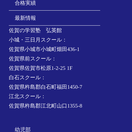
合格実績
最新情報
佐賀の学習塾 弘英館
小城・三日月スクール：
佐賀県小城市小城町畑田436-1
佐賀県前スクール：
佐賀県佐賀市松原1-2-25 1F
白石スクール：
佐賀県杵島郡白石町福田1450-7
江北スクール：
佐賀県杵島郡江北町山口1355-8
幼児部