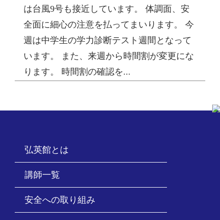
は台風9号も接近しています。 体調面、安
全面に細心の注意を払ってまいります。 今
週は中学生の学力診断テスト週間となって
います。 また、来週から時間割が変更にな
ります。 時間割の確認を...
弘英館とは
講師一覧
安全への取り組み