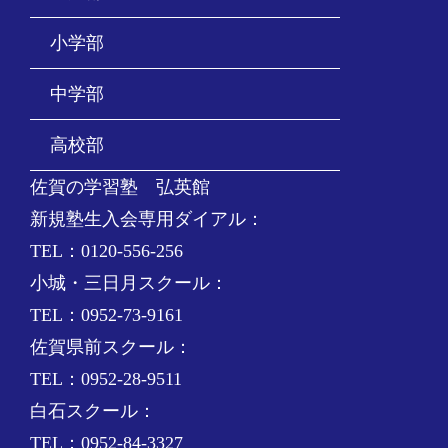
小学部
中学部
高校部
佐賀の学習塾 弘英館
新規塾生入会専用ダイアル：
TEL：0120-556-256
小城・三日月スクール：
TEL：0952-73-9161
佐賀県前スクール：
TEL：0952-28-9511
白石スクール：
TEL：0952-84-3327