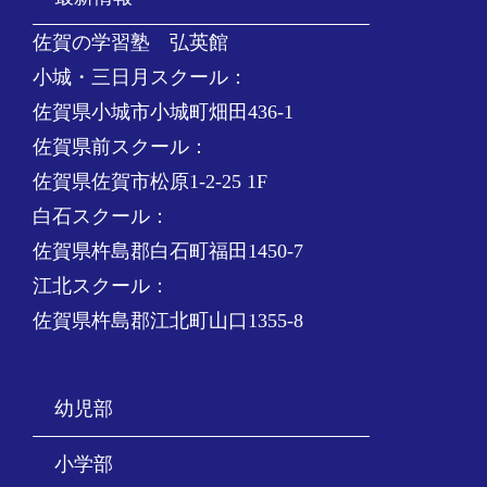
佐賀の学習塾 弘英館
小城・三日月スクール：
佐賀県小城市小城町畑田436-1
佐賀県前スクール：
佐賀県佐賀市松原1-2-25 1F
白石スクール：
佐賀県杵島郡白石町福田1450-7
江北スクール：
佐賀県杵島郡江北町山口1355-8
幼児部
小学部