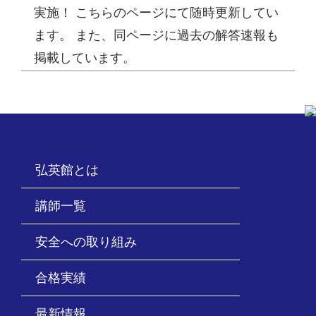
実施！ こちらのページにて随時更新してい
ます。 また、同ページに過去の解答速報も
掲載しています。
弘英館とは
講師一覧
安全への取り組み
合格実績
最新情報