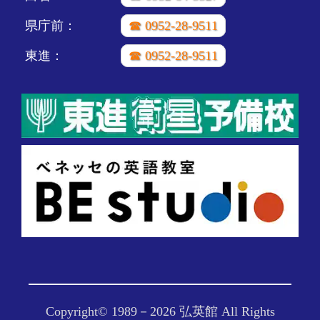
県庁前：
☎ 0952-28-9511
東進：
☎ 0952-28-9511
Copyright© 1989－
2026 弘英館 All Rights