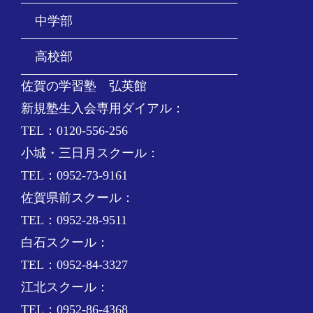
中学部
高校部
佐賀の学習塾 弘英館
新規塾生入会専用ダイアル：
TEL：0120-556-256
小城・三日月スクール：
TEL：0952-73-9161
佐賀県前スクール：
TEL：0952-28-9511
白石スクール：
TEL：0952-84-3327
江北スクール：
TEL：0952-86-4368