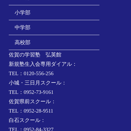
小学部
中学部
高校部
佐賀の学習塾 弘英館
新規塾生入会専用ダイアル：
TEL：0120-556-256
小城・三日月スクール：
TEL：0952-73-9161
佐賀県前スクール：
TEL：0952-28-9511
白石スクール：
TEL：0952-84-3327