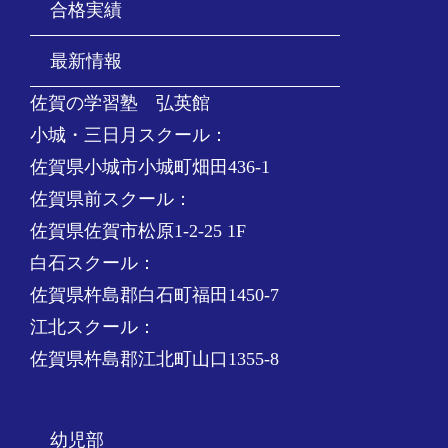
合格実績
最新情報
佐賀の学習塾 弘英館
小城・三日月スクール：
佐賀県小城市小城町畑田436-1
佐賀県前スクール：
佐賀県佐賀市松原1-2-25 1F
白石スクール：
佐賀県杵島郡白石町福田1450-7
江北スクール：
佐賀県杵島郡江北町山口1355-8
幼児部