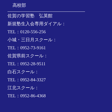
高校部
佐賀の学習塾 弘英館
新規塾生入会専用ダイアル：
TEL：0120-556-256
小城・三日月スクール：
TEL：0952-73-9161
佐賀県前スクール：
TEL：0952-28-9511
白石スクール：
TEL：0952-84-3327
江北スクール：
TEL：0952-86-4368