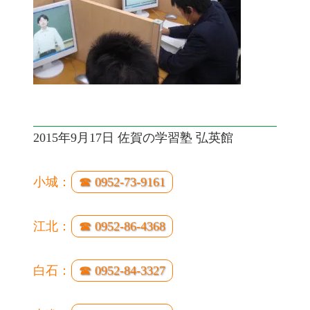
2015年9月17日 佐賀の学習塾 弘英館
小城：
☎ 0952-73-9161
江北：
☎ 0952-86-4368
白石：
☎ 0952-84-3327