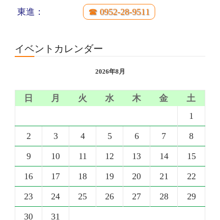
東進：
☎ 0952-28-9511
イベントカレンダー
2026年8月
日
月
火
水
木
金
土
1
2
3
4
5
6
7
8
9
10
11
12
13
14
15
16
17
18
19
20
21
22
23
24
25
26
27
28
29
30
31