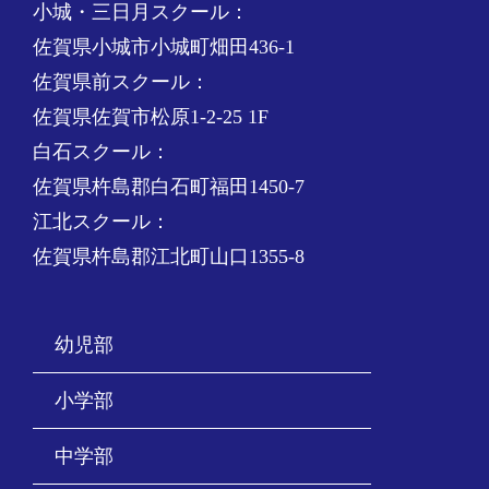
小城・三日月スクール：
佐賀県小城市小城町畑田436-1
佐賀県前スクール：
佐賀県佐賀市松原1-2-25 1F
白石スクール：
佐賀県杵島郡白石町福田1450-7
江北スクール：
佐賀県杵島郡江北町山口1355-8
幼児部
小学部
中学部