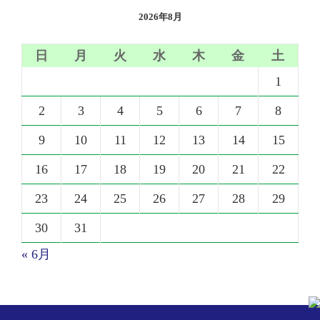
2026年8月
日
月
火
水
木
金
土
1
2
3
4
5
6
7
8
9
10
11
12
13
14
15
16
17
18
19
20
21
22
23
24
25
26
27
28
29
30
31
« 6月