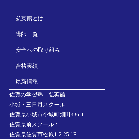
弘英館とは
講師一覧
安全への取り組み
合格実績
最新情報
佐賀の学習塾 弘英館
小城・三日月スクール：
佐賀県小城市小城町畑田436-1
佐賀県前スクール：
佐賀県佐賀市松原1-2-25 1F