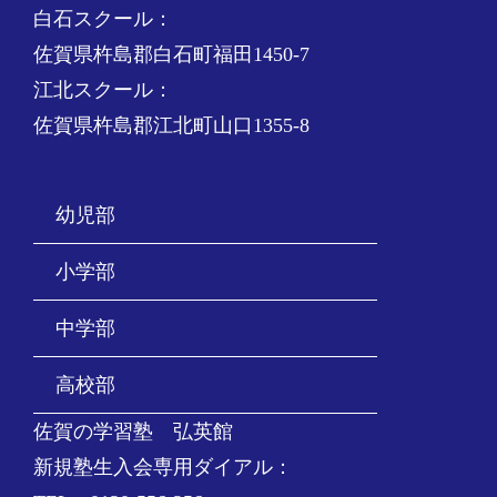
白石スクール：
佐賀県杵島郡白石町福田1450-7
江北スクール：
佐賀県杵島郡江北町山口1355-8
幼児部
小学部
中学部
高校部
佐賀の学習塾 弘英館
新規塾生入会専用ダイアル：