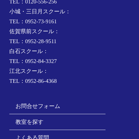
TEL：0120-556-256
小城・三日月スクール：
TEL：0952-73-9161
佐賀県前スクール：
TEL：0952-28-9511
白石スクール：
TEL：0952-84-3327
江北スクール：
TEL：0952-86-4368
お問合せフォーム
教室を探す
よくある質問