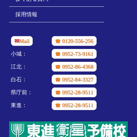
採用情報
✉
Mail
☎ 0120-556-256
小城：
☎ 0952-73-9161
江北：
☎ 0952-86-4368
白石：
☎ 0952-84-3327
県庁前：
☎ 0952-28-9511
東進：
☎ 0952-28-9511