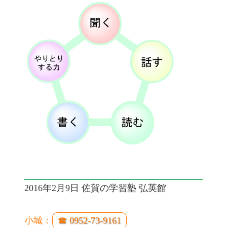
2016年2月9日 佐賀の学習塾 弘英館
小城：
☎ 0952-73-9161