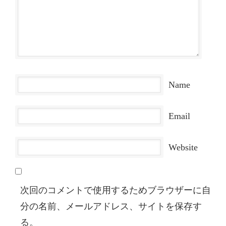
Name
Email
Website
次回のコメントで使用するためブラウザーに自
分の名前、メールアドレス、サイトを保存す
る。