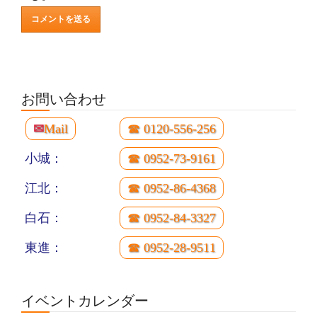
お問い合わせ
✉
Mail
☎ 0120-556-256
小城：
☎ 0952-73-9161
江北：
☎ 0952-86-4368
白石：
☎ 0952-84-3327
東進：
☎ 0952-28-9511
イベントカレンダー