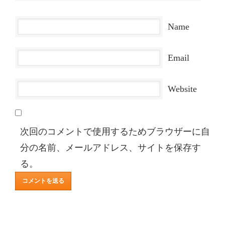
Name
Email
Website
次回のコメントで使用するためブラウザーに自
分の名前、メールアドレス、サイトを保存す
る。