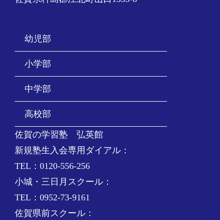
幼児部
小学部
中学部
高校部
佐賀の学習塾 弘英館
新規塾生入会専用ダイアル：
TEL：0120-556-256
小城・三日月スクール：
TEL：0952-73-9161
佐賀県前スクール：