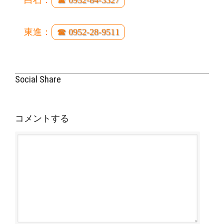
白石：
☎ 0952-84-3327
東進：
☎ 0952-28-9511
Social Share
コメントする