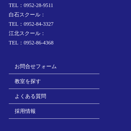
TEL：0952-28-9511
白石スクール：
TEL：0952-84-3327
江北スクール：
TEL：0952-86-4368
お問合せフォーム
教室を探す
よくある質問
採用情報