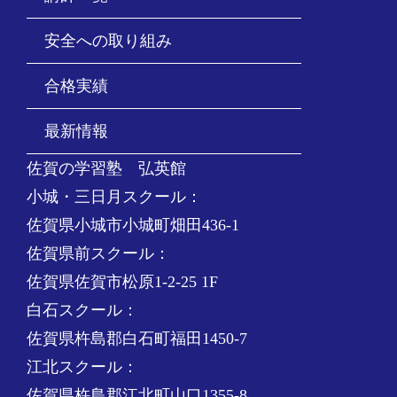
安全への取り組み
合格実績
最新情報
佐賀の学習塾 弘英館
小城・三日月スクール：
佐賀県小城市小城町畑田436-1
佐賀県前スクール：
佐賀県佐賀市松原1-2-25 1F
白石スクール：
佐賀県杵島郡白石町福田1450-7
江北スクール：
佐賀県杵島郡江北町山口1355-8