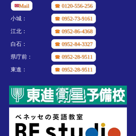
✉
Mail
☎ 0120-556-256
小城：
☎ 0952-73-9161
江北：
☎ 0952-86-4368
白石：
☎ 0952-84-3327
県庁前：
☎ 0952-28-9511
東進：
☎ 0952-28-9511