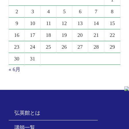
2
3
4
5
6
7
8
9
10
11
12
13
14
15
16
17
18
19
20
21
22
23
24
25
26
27
28
29
30
31
« 6月
弘英館とは
講師一覧