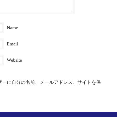
Name
Email
Website
ザーに自分の名前、メールアドレス、サイトを保