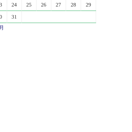
3
24
25
26
27
28
29
0
31
6月