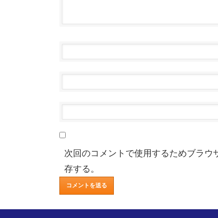
次回のコメントで使用するためブラウ
存する。