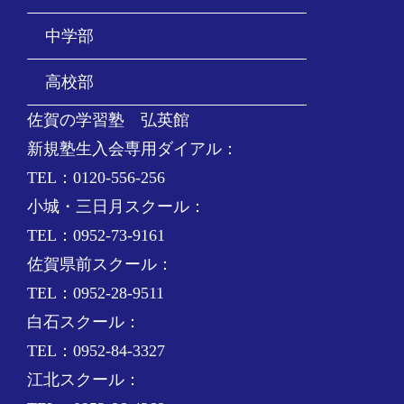
中学部
高校部
佐賀の学習塾 弘英館
新規塾生入会専用ダイアル：
TEL：0120-556-256
小城・三日月スクール：
TEL：0952-73-9161
佐賀県前スクール：
TEL：0952-28-9511
白石スクール：
TEL：0952-84-3327
江北スクール：