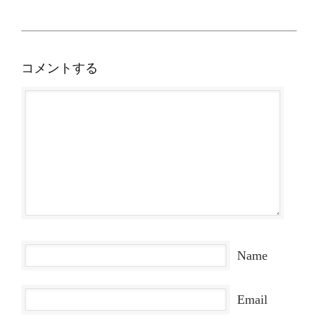
コメントする
Name
Email