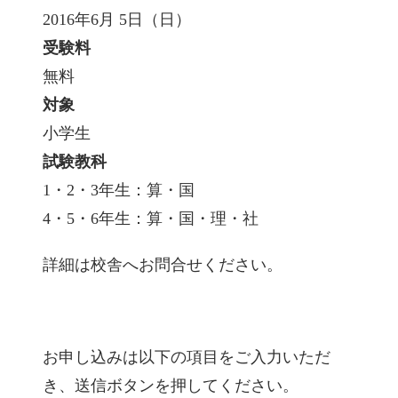
2016年6月 5日（日）
受験料
無料
対象
小学生
試験教科
1・2・3年生：算・国
4・5・6年生：算・国・理・社
詳細は校舎へお問合せください。
お申し込みは以下の項目をご入力いただ
き、送信ボタンを押してください。