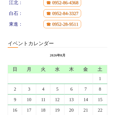
江北：
☎ 0952-86-4368
白石：
☎ 0952-84-3327
東進：
☎ 0952-28-9511
イベントカレンダー
2026年8月
日
月
火
水
木
金
土
1
2
3
4
5
6
7
8
9
10
11
12
13
14
15
16
17
18
19
20
21
22