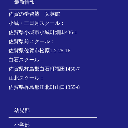
最新情報
佐賀の学習塾 弘英館
小城・三日月スクール：
佐賀県小城市小城町畑田436-1
佐賀県前スクール：
佐賀県佐賀市松原1-2-25 1F
白石スクール：
佐賀県杵島郡白石町福田1450-7
江北スクール：
佐賀県杵島郡江北町山口1355-8
幼児部
小学部