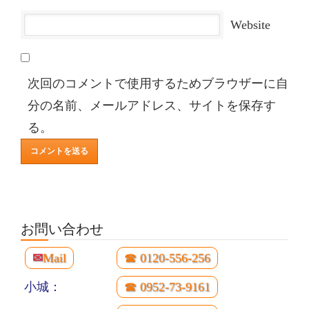
Website
次回のコメントで使用するためブラウザーに自
分の名前、メールアドレス、サイトを保存す
る。
お問い合わせ
✉
Mail
☎ 0120-556-256
小城：
☎ 0952-73-9161