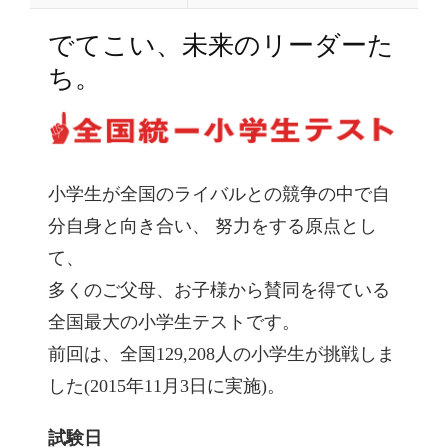
でてこい、未来のリーダーた
ち。
小学生が全国のライバルとの競争の中で自
分自身と向き合い、 努力をする原点とし
て、
多くのご父母、お子様から賛同を得ている
全国最大の小学生テストです。
前回は、全国129,208人の小学生が挑戦しま
した(2015年11月3日に実施)。
試験日