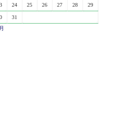
3
24
25
26
27
28
29
0
31
6月