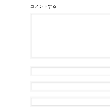
コメントする