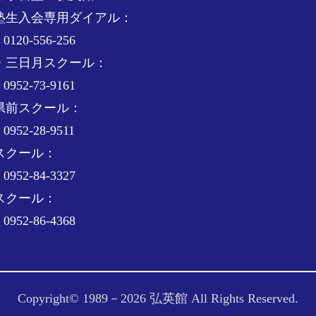
塾生入会専用ダイアル：
0120-556-256
・三日月スクール：
0952-73-9161
県前スクール：
0952-28-9511
スクール：
0952-84-3327
スクール：
0952-86-4368
Copyright© 1989－
2026 弘英館 All Rights Reserved.