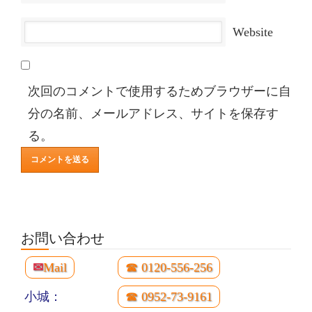
Website
次回のコメントで使用するためブラウザーに自
分の名前、メールアドレス、サイトを保存す
る。
お問い合わせ
✉
Mail
☎ 0120-556-256
小城：
☎ 0952-73-9161