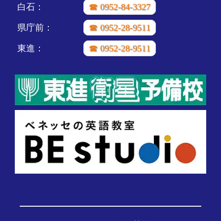
白石：
☎ 0952-84-3327
県庁前：
☎ 0952-28-9511
東進：
☎ 0952-28-9511