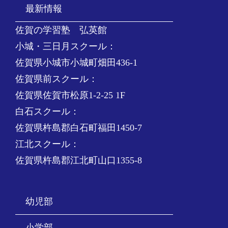
最新情報
佐賀の学習塾 弘英館
小城・三日月スクール：
佐賀県小城市小城町畑田436-1
佐賀県前スクール：
佐賀県佐賀市松原1-2-25 1F
白石スクール：
佐賀県杵島郡白石町福田1450-7
江北スクール：
佐賀県杵島郡江北町山口1355-8
幼児部
小学部