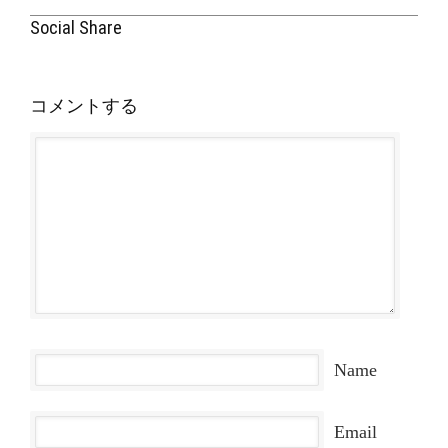
Social Share
コメントする
Name
Email