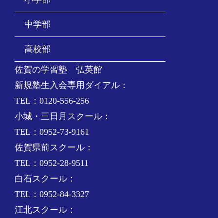
中学部
高校部
佐賀の学習塾 弘英館
新規塾生入会専用ダイアル：
TEL：0120-556-256
小城・三日月スクール：
TEL：0952-73-9161
佐賀県前スクール：
TEL：0952-28-9511
白石スクール：
TEL：0952-84-3327
江北スクール：