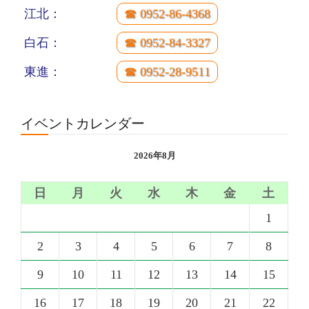
江北：
☎ 0952-86-4368
白石：
☎ 0952-84-3327
東進：
☎ 0952-28-9511
イベントカレンダー
2026年8月
日
月
火
水
木
金
土
1
2
3
4
5
6
7
8
9
10
11
12
13
14
15
16
17
18
19
20
21
22