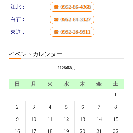
江北：
☎ 0952-86-4368
白石：
☎ 0952-84-3327
東進：
☎ 0952-28-9511
イベントカレンダー
2026年8月
日
月
火
水
木
金
土
1
2
3
4
5
6
7
8
9
10
11
12
13
14
15
16
17
18
19
20
21
22