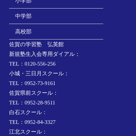
小学部
中学部
高校部
佐賀の学習塾 弘英館
新規塾生入会専用ダイアル：
TEL：0120-556-256
小城・三日月スクール：
TEL：0952-73-9161
佐賀県前スクール：
TEL：0952-28-9511
白石スクール：
TEL：0952-84-3327
江北スクール：