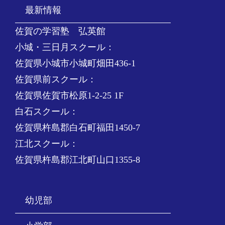
最新情報
佐賀の学習塾 弘英館
小城・三日月スクール：
佐賀県小城市小城町畑田436-1
佐賀県前スクール：
佐賀県佐賀市松原1-2-25 1F
白石スクール：
佐賀県杵島郡白石町福田1450-7
江北スクール：
佐賀県杵島郡江北町山口1355-8
幼児部