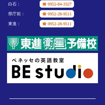
白石：
☎ 0952-84-3327
県庁前：
☎ 0952-28-9511
東進：
☎ 0952-28-9511