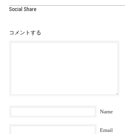
Social Share
コメントする
Name
Email