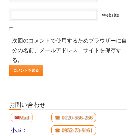
Website
次回のコメントで使用するためブラウザーに自
分の名前、メールアドレス、サイトを保存す
る。
お問い合わせ
✉
Mail
☎ 0120-556-256
小城：
☎ 0952-73-9161