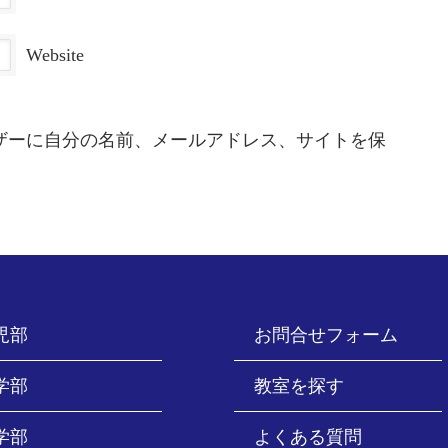
Website
ザーに自分の名前、メールアドレス、サイトを保
児部
お問合せフォーム
学部
教室を探す
学部
よくある質問