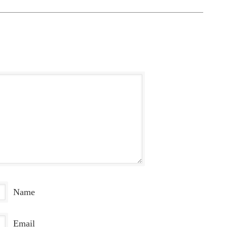
Name
Email