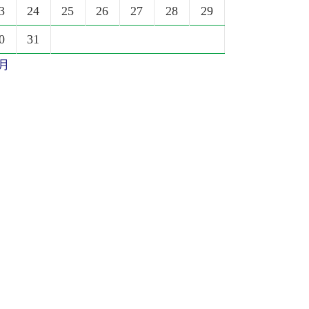
3
24
25
26
27
28
29
0
31
6月