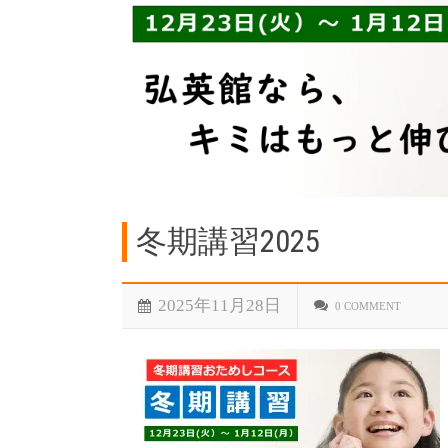
冬期講習2025
2025年11月28日
0 COMMENT