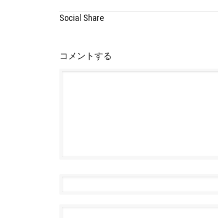
Social Share
コメントする