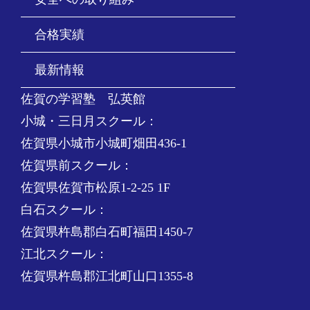
合格実績
最新情報
佐賀の学習塾 弘英館
小城・三日月スクール：
佐賀県小城市小城町畑田436-1
佐賀県前スクール：
佐賀県佐賀市松原1-2-25 1F
白石スクール：
佐賀県杵島郡白石町福田1450-7
江北スクール：
佐賀県杵島郡江北町山口1355-8