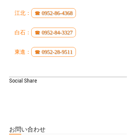
江北：
☎ 0952-86-4368
白石：
☎ 0952-84-3327
東進：
☎ 0952-28-9511
Social Share
お問い合わせ