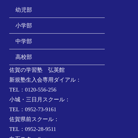
幼児部
小学部
中学部
高校部
佐賀の学習塾 弘英館
新規塾生入会専用ダイアル：
TEL：0120-556-256
小城・三日月スクール：
TEL：0952-73-9161
佐賀県前スクール：
TEL：0952-28-9511