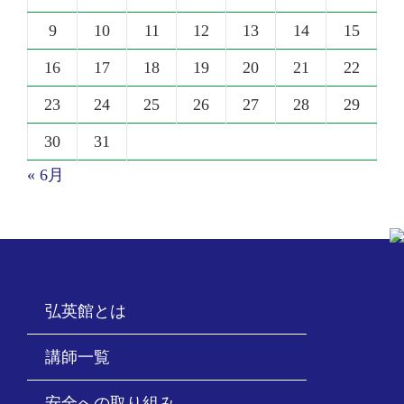
9
10
11
12
13
14
15
16
17
18
19
20
21
22
23
24
25
26
27
28
29
30
31
« 6月
弘英館とは
講師一覧
安全への取り組み