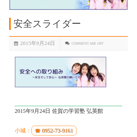
安全スライダー
2015年9月24日
COMMENT ARE OFF
2015年9月24日 佐賀の学習塾 弘英館
小城：
☎ 0952-73-9161