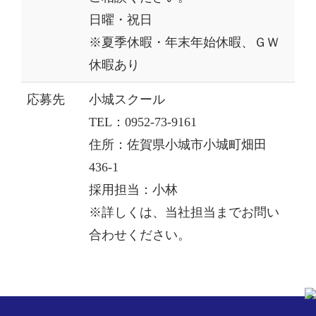
日曜・祝日
※夏季休暇・年末年始休暇、ＧＷ
休暇あり
応募先
小城スクール
TEL：0952-73-9161
住所：佐賀県小城市小城町畑田
436-1
採用担当：小林
※詳しくは、当社担当までお問い
合わせください。