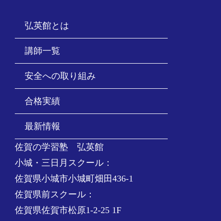
弘英館とは
講師一覧
安全への取り組み
合格実績
最新情報
佐賀の学習塾 弘英館
小城・三日月スクール：
佐賀県小城市小城町畑田436-1
佐賀県前スクール：
佐賀県佐賀市松原1-2-25 1F