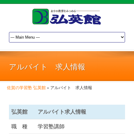
アルバイト 求人情報
佐賀の学習塾 弘英館
»
アルバイト 求人情報
弘英館
アルバイト求人情報
職 種
学習塾講師