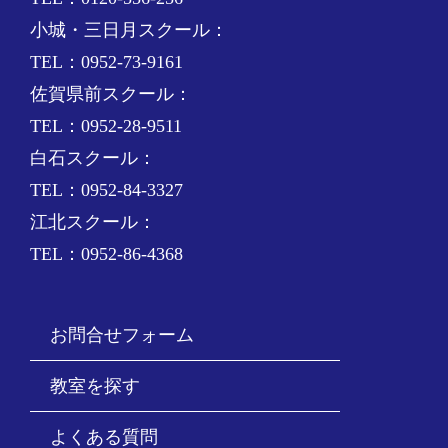
小城・三日月スクール：
TEL：0952-73-9161
佐賀県前スクール：
TEL：0952-28-9511
白石スクール：
TEL：0952-84-3327
江北スクール：
TEL：0952-86-4368
お問合せフォーム
教室を探す
よくある質問