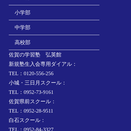
小学部
中学部
高校部
佐賀の学習塾 弘英館
新規塾生入会専用ダイアル：
TEL：0120-556-256
小城・三日月スクール：
TEL：0952-73-9161
佐賀県前スクール：
TEL：0952-28-9511
白石スクール：
TEL：0952-84-3327