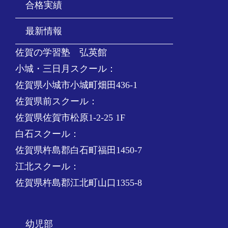
合格実績
最新情報
佐賀の学習塾 弘英館
小城・三日月スクール：
佐賀県小城市小城町畑田436-1
佐賀県前スクール：
佐賀県佐賀市松原1-2-25 1F
白石スクール：
佐賀県杵島郡白石町福田1450-7
江北スクール：
佐賀県杵島郡江北町山口1355-8
幼児部