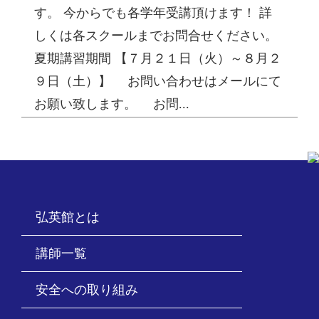
す。 今からでも各学年受講頂けます！ 詳
しくは各スクールまでお問合せください。
夏期講習期間 【７月２１日（火）～８月２
９日（土）】 お問い合わせはメールにて
お願い致します。 お問...
弘英館とは
講師一覧
安全への取り組み