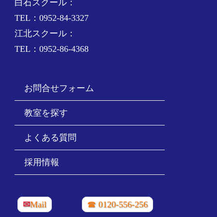
白石スクール：
TEL：0952-84-3327
江北スクール：
TEL：0952-86-4368
お問合せフォーム
教室を探す
よくある質問
採用情報
✉
Mail
☎ 0120-556-256