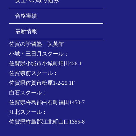
安全への取り組み
合格実績
最新情報
佐賀の学習塾 弘英館
小城・三日月スクール：
佐賀県小城市小城町畑田436-1
佐賀県前スクール：
佐賀県佐賀市松原1-2-25 1F
白石スクール：
佐賀県杵島郡白石町福田1450-7
江北スクール：
佐賀県杵島郡江北町山口1355-8