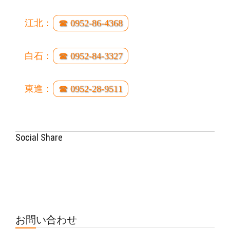
江北：
☎ 0952-86-4368
白石：
☎ 0952-84-3327
東進：
☎ 0952-28-9511
Social Share
お問い合わせ