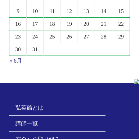
9
10
11
12
13
14
15
16
17
18
19
20
21
22
23
24
25
26
27
28
29
30
31
« 6月
弘英館とは
講師一覧