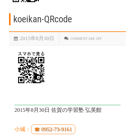
koeikan-QRcode
2015年8月30日
COMMENT ARE OFF
2015年8月30日 佐賀の学習塾 弘英館
小城：
☎ 0952-73-9161