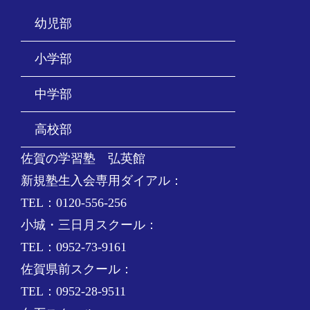
幼児部
小学部
中学部
高校部
佐賀の学習塾 弘英館
新規塾生入会専用ダイアル：
TEL：0120-556-256
小城・三日月スクール：
TEL：0952-73-9161
佐賀県前スクール：
TEL：0952-28-9511